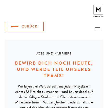
ZURÜCK
JOBS UND KARRIERE
BEWIRB DICH NOCH HEUTE,
UND WERDE TEIL UNSERES
TEAMS!
Wir legen viel Wert darauf, aus jedem Projekt ein
echtes M Projekt zu machen – und bauen dabei auf
die vielfältigen Stärken und Charaktere unserer
MitarbeiterInnen. Mit der gleichen Leidenschaft, die
uns bei der Abwicklung unserer Bauvorhaben