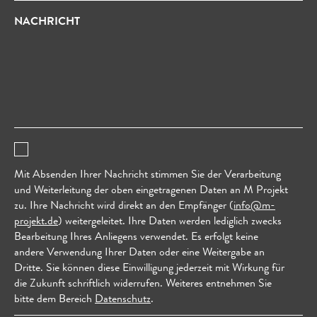
NACHRICHT
Mit Absenden Ihrer Nachricht stimmen Sie der Verarbeitung
und Weiterleitung der oben eingetragenen Daten an M Projekt
zu. Ihre Nachricht wird direkt an den Empfänger (
info@m-
projekt.de
) weitergeleitet. Ihre Daten werden lediglich zwecks
Bearbeitung Ihres Anliegens verwendet. Es erfolgt keine
andere Verwendung Ihrer Daten oder eine Weitergabe an
Dritte. Sie können diese Einwilligung jederzeit mit Wirkung für
die Zukunft schriftlich widerrufen. Weiteres entnehmen Sie
bitte dem Bereich
Datenschutz
.