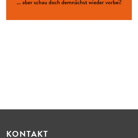
KONTAKT