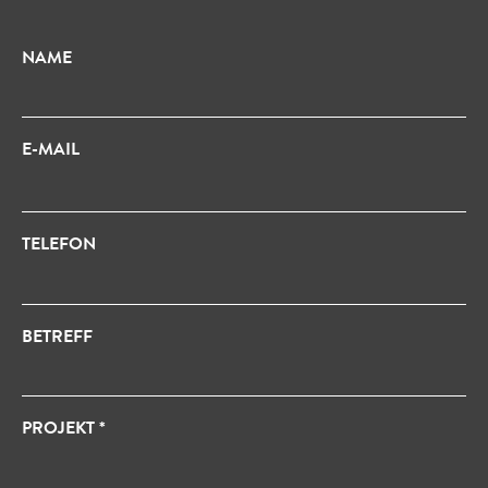
NAME
E-MAIL
TELEFON
BETREFF
PROJEKT *