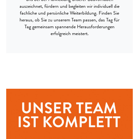
auszeichnet, fördern und begleiten wir individuell die
fachliche und persönliche Weiterbildung. Finden Sie
heraus, ob Sie zu unserem Team passen, das Tag für
Tag gemeinsam spannende Herausforderungen
erfolgreich meistert.