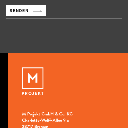
SENDEN
M Projekt GmbH & Co. KG
Charlotte-Wolff-Allee 9 a
28717 Bremen