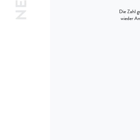
Die Zahl g
wieder An