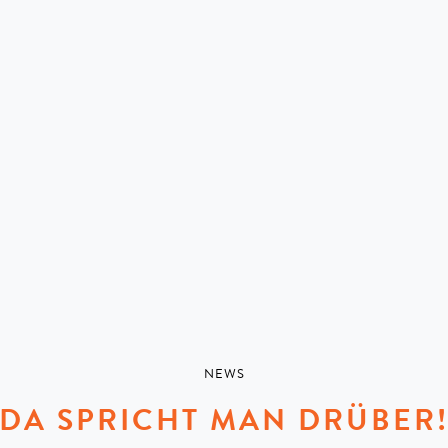
NEWS
DA SPRICHT MAN DRÜBER