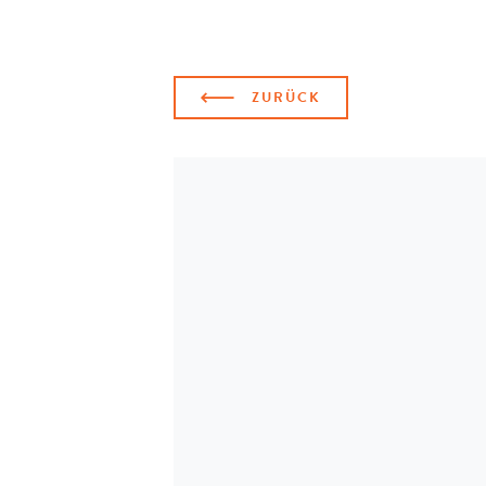
ZURÜCK