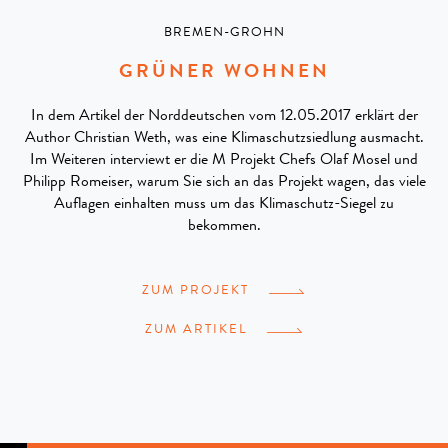
BREMEN-GROHN
GRÜNER WOHNEN
In dem Artikel der Norddeutschen vom 12.05.2017 erklärt der
Author Christian Weth, was eine Klimaschutzsiedlung ausmacht.
Im Weiteren interviewt er die M Projekt Chefs Olaf Mosel und
Philipp Romeiser, warum Sie sich an das Projekt wagen, das viele
Auflagen einhalten muss um das Klimaschutz-Siegel zu
bekommen.
ZUM PROJEKT
ZUM ARTIKEL