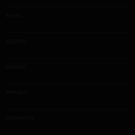
E-MAIL
TELEFON
BETREFF
PROJEKT *
NACHRICHT