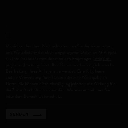
Mit Absenden Ihrer Nachricht stimmen Sie der Verarbeitung
und Weiterleitung der oben eingetragenen Daten an M Projekt
zu. Ihre Nachricht wird direkt an den Empfänger (
info@m-
projekt.de
) weitergeleitet. Ihre Daten werden lediglich zwecks
Bearbeitung Ihres Anliegens verwendet. Es erfolgt keine
andere Verwendung Ihrer Daten oder eine Weitergabe an
Dritte. Sie können diese Einwilligung jederzeit mit Wirkung für
die Zukunft schriftlich widerrufen. Weiteres entnehmen Sie
bitte dem Bereich
Datenschutz
.
SENDEN