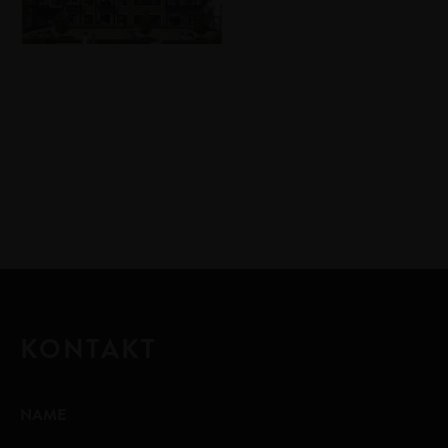
KONTAKT
NAME