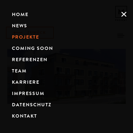
HOME
NEWS
ZURÜCK
PROJEKTE
COMING SOON
REFERENZEN
TEAM
KARRIERE
IMPRESSUM
DATENSCHUTZ
KONTAKT