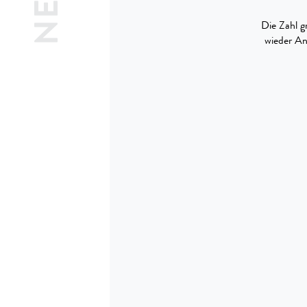
Die Zahl g
wieder An