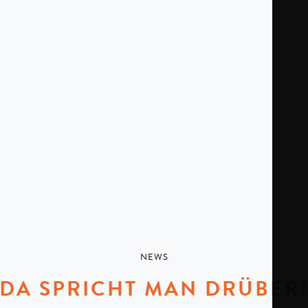
NEWS
DA SPRICHT MAN DRÜBER