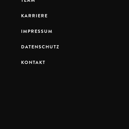
TEAM
KARRIERE
IMPRESSUM
DATENSCHUTZ
KONTAKT