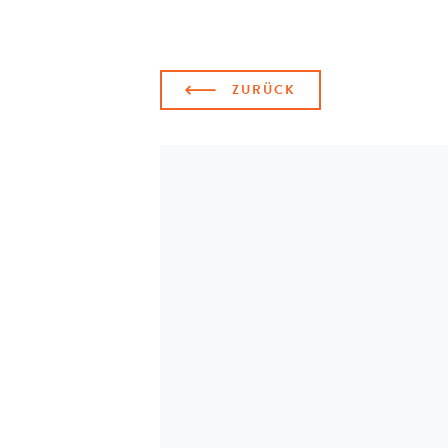
ZURÜCK