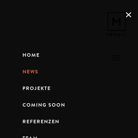
HOME
NEWS
PROJEKTE
COMING SOON
REFERENZEN